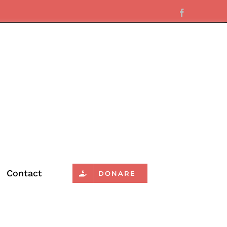
Facebook
Contact
DONARE