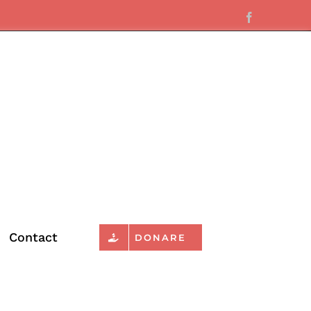
Facebook
Contact
DONARE